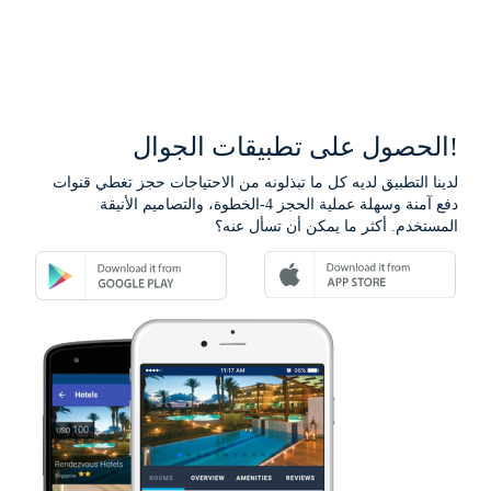
الحصول على تطبيقات الجوال!
لدينا التطبيق لديه كل ما تبذلونه من الاحتياجات حجز تغطي قنوات
دفع آمنة وسهلة عملية الحجز 4-الخطوة، والتصاميم الأنيقة
المستخدم. أكثر ما يمكن أن تسأل عنه؟