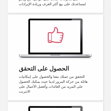
لمساعدتك على بيع أكثر الغرف وزيادة الإيرادات
الحصول على التحقق
التحقق من عملك معنا والحصول على إمكانيات
هائلة من حركة المرور لدينا حيث يمكنك الحصول
على المزيد من العائدات وأفضل الأعمال على
الانترنت