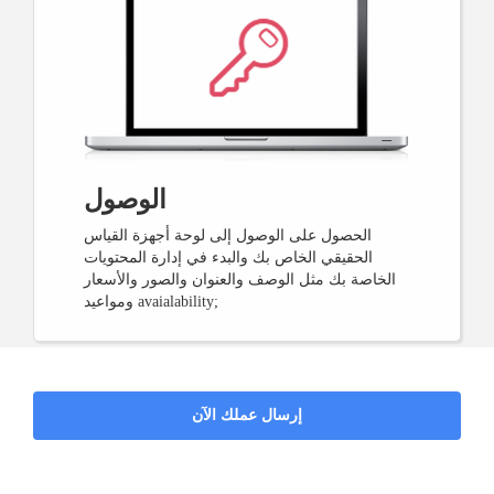
الوصول
الحصول على الوصول إلى لوحة أجهزة القياس
الحقيقي الخاص بك والبدء في إدارة المحتويات
الخاصة بك مثل الوصف والعنوان والصور والأسعار
ومواعيد avaialability;
إرسال عملك الآن