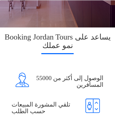
Booking Jordan Tours يساعد على
نمو عملك
الوصول إلى أكثر من 55000
المسافرين
تلقي المشورة المبيعات
حسب الطلب