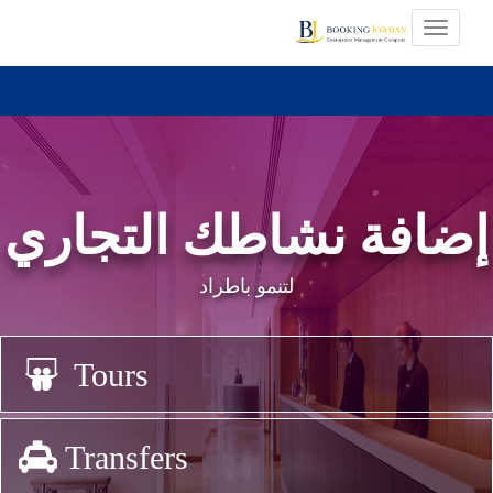
إضافة نشاطك التجاري
لتنمو باطراد
Tours
Transfers