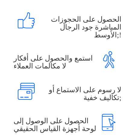
الحصول على الحجوزات
المباشرة جود الرجال
الأوسط;!
استمع والحصول على أفكار
لا مكالمات العملاء
لا رسوم على الاستماع أو
تكاليف خفية;
الحصول على الوصول إلى
لوحة أجهزة القياس الحقيقي