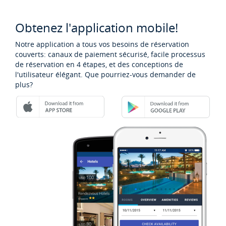
Obtenez l'application mobile!
Notre application a tous vos besoins de réservation
couverts: canaux de paiement sécurisé, facile processus
de réservation en 4 étapes, et des conceptions de
l'utilisateur élégant. Que pourriez-vous demander de
plus?