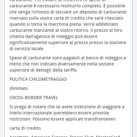
carburante è necessario restituirlo completo. È possibile
che venga richiesto di lasciare un deposito di carburante
riservato sulla vostra carta di credito che sarà rilasciato
quando si torna la macchina piena. Verrà addebitato
carburante mancante al vostro ritorno. Il prezzo al litro
chiesto dall'agenzia di noleggio può essere
significativamente superiore al prezzo presso la stazione
di servizio locale.
Spese di carburante sono pagabili al banco di noleggio a
meno che non indicato diversamente nella sezione
superiore di dettagli della tariffa.
POLITICA CHILOMETRAGGIO
illimitato
CROSS-BORDER TRAVEL
Si prega di notare che se avete intenzione di viaggiare a
livello internazionale potrebbero essere previste
restrizioni. Possono essere applicati transfrontalieri.
carta di credito