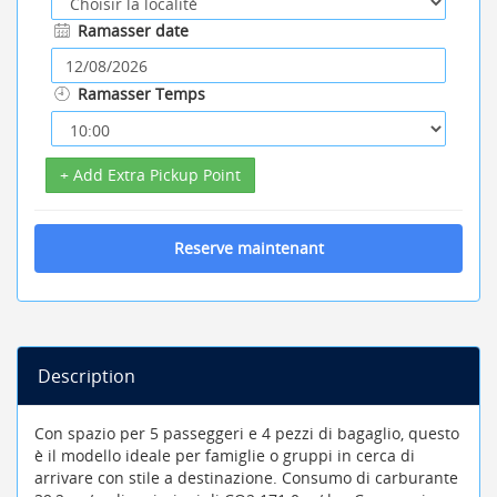
Ramasser date
Ramasser Temps
+ Add Extra Pickup Point
Reserve maintenant
Description
Con spazio per 5 passeggeri e 4 pezzi di bagaglio, questo
è il modello ideale per famiglie o gruppi in cerca di
arrivare con stile a destinazione. Consumo di carburante