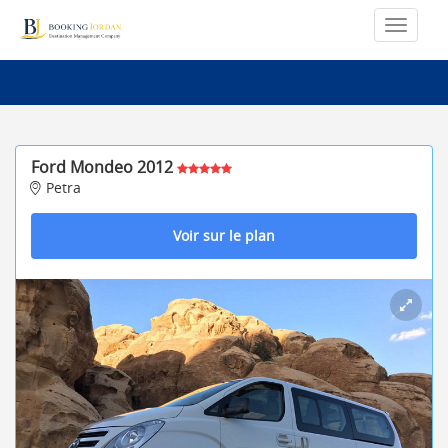
Ford Mondeo 2012
Petra
Voir sur le plan