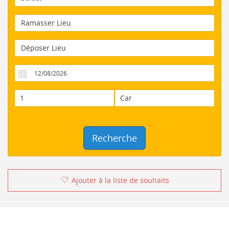
Recherche
Ajouter à la liste de souhaits