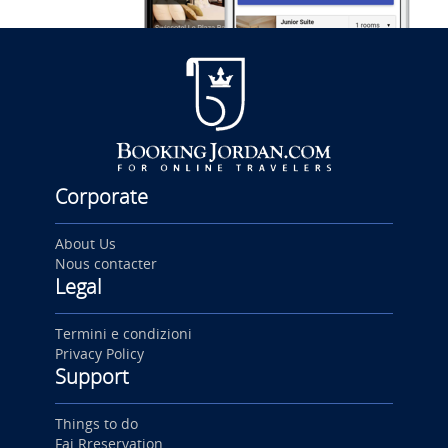
Corporate
About Us
Nous contacter
Legal
Termini e condizioni
Privacy Policy
Support
Things to do
Fai Rreservation