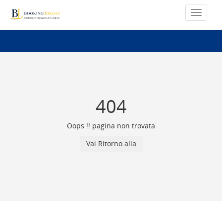
404
Oops !! pagina non trovata
Vai Ritorno alla