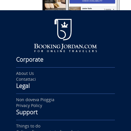
Corporate
About Us
Contattaci
Legal
Non doveva Pioggia
Privacy Policy
Support
Things to do