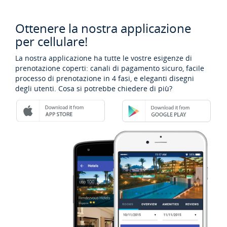
Ottenere la nostra applicazione
per cellulare!
La nostra applicazione ha tutte le vostre esigenze di
prenotazione coperti: canali di pagamento sicuro, facile
processo di prenotazione in 4 fasi, e eleganti disegni
degli utenti. Cosa si potrebbe chiedere di più?