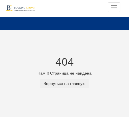
404
Нам !! Страница не найдена
Вернуться на главную