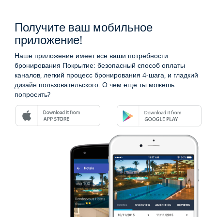
Получите ваш мобильное
приложение!
Наше приложение имеет все ваши потребности
бронирования Покрытие: безопасный способ оплаты
каналов, легкий процесс бронирования 4-шага, и гладкий
дизайн пользовательского. О чем еще ты можешь
попросить?