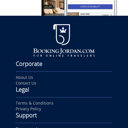
Corporate
About Us
Contact Us
Legal
Terms & Conditions
Privacy Policy
Support