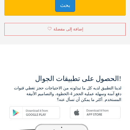
بحث
إضافة إلى مفضلة
الحصول على تطبيقات الجوال!
لدينا التطبيق لديه كل ما تبذلونه من الاحتياجات حجز تغطي قنوات
دفع آمنة وسهلة عملية الحجز 4-الخطوة، والتصاميم الأنيقة
المستخدم. أكثر ما يمكن أن تسأل عنه؟